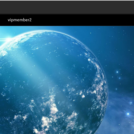
vipmember2