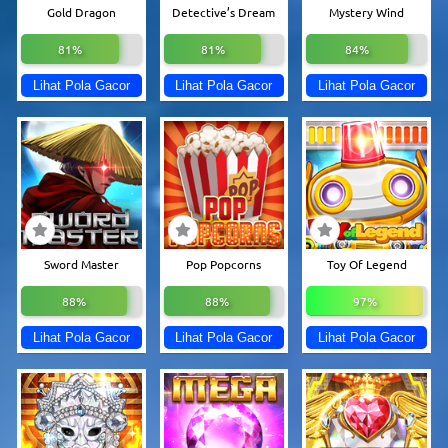
Gold Dragon
Detective’s Dream
Mystery Wind
81%
81%
84%
Lihat Pola Gacor
Lihat Pola Gacor
Lihat Pola Gacor
Sword Master
Pop Popcorns
Toy Of Legend
88%
88%
97%
Lihat Pola Gacor
Lihat Pola Gacor
Lihat Pola Gacor