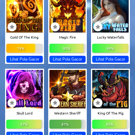
Gold Of The King
Magic Fire
Lucky Waterfalls
79%
95%
99%
Lihat Pola Gacor
Lihat Pola Gacor
Lihat Pola Gacor
Skull Lord
Western Sheriff
King Of The Pig
97%
87%
95%