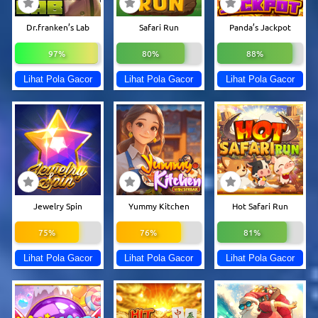
Dr.franken’s Lab
Safari Run
Panda’s Jackpot
97%
80%
88%
Lihat Pola Gacor
Lihat Pola Gacor
Lihat Pola Gacor
Jewelry Spin
Yummy Kitchen
Hot Safari Run
75%
76%
81%
Lihat Pola Gacor
Lihat Pola Gacor
Lihat Pola Gacor