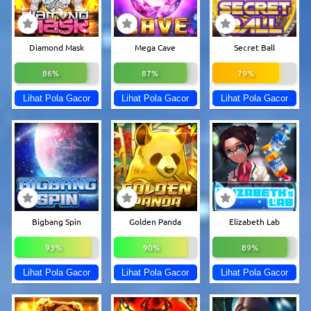
Diamond Mask
Mega Cave
Secret Ball
86%
87%
79%
Lihat Pola Gacor
Lihat Pola Gacor
Lihat Pola Gacor
Bigbang Spin
Golden Panda
Elizabeth Lab
93%
90%
89%
Lihat Pola Gacor
Lihat Pola Gacor
Lihat Pola Gacor