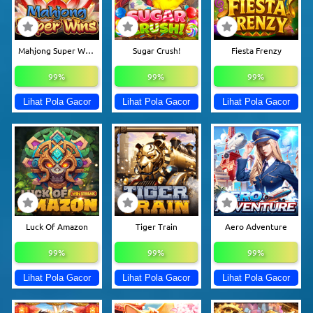
Mahjong Super Wins
Sugar Crush!
Fiesta Frenzy
99%
99%
99%
Lihat Pola Gacor
Lihat Pola Gacor
Lihat Pola Gacor
Luck Of Amazon
Tiger Train
Aero Adventure
99%
99%
99%
Lihat Pola Gacor
Lihat Pola Gacor
Lihat Pola Gacor