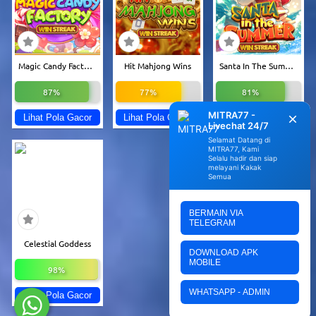
Magic Candy Factory
Hit Mahjong Wins
Santa In The Summer
87%
77%
81%
MITRA77 -
Lihat Pola Gacor
Lihat Pola Gacor
Lihat Pola Gacor
Livechat 24/7
Selamat Datang di
MITRA77, Kami
Selalu hadir dan siap
melayani Kakak
Semua
BERMAIN VIA
TELEGRAM
Celestial Goddess
DOWNLOAD APK
MOBILE
98%
WHATSAPP - ADMIN
Lihat Pola Gacor