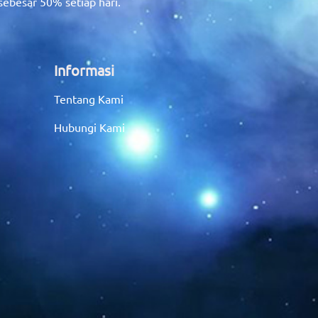
ebesar 50% setiap hari.
Informasi
Tentang Kami
Hubungi Kami