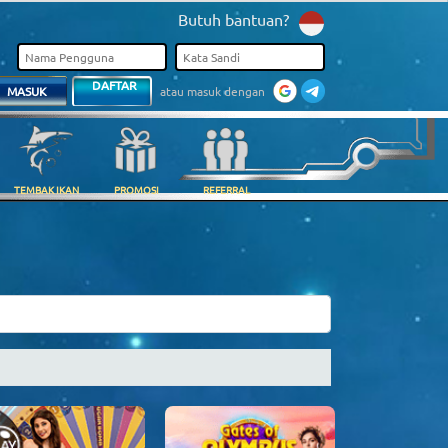
Butuh bantuan?
DAFTAR
MASUK
atau masuk dengan
TEMBAK IKAN
PROMOSI
REFERRAL