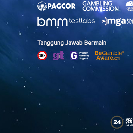
Tanggung Jawab Bermain