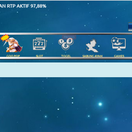
IF 97,88%
PROMO
GOO POP
SLOT
TOGEL
SABUNG AYAM
GAMES