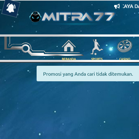
LOT BANDAR ONLINE RESMI DAN TERPERCAYA DAN RTP AKT
BERANDA
SPORTS
CASINO
Promosi yang Anda cari tidak ditemukan.