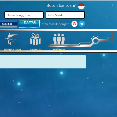
Butuh bantuan?
DAFTAR
MASUK
atau masuk dengan
TEMBAK IKAN
PROMOSI
REFERRAL