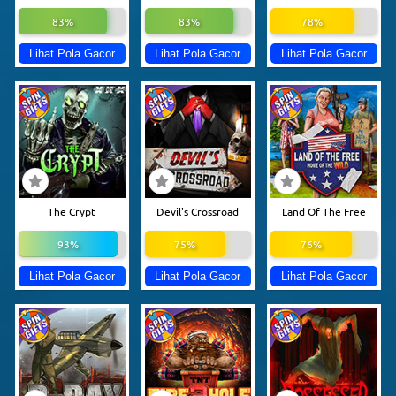
83%
83%
78%
Lihat Pola Gacor
Lihat Pola Gacor
Lihat Pola Gacor
The Crypt
Devil's Crossroad
Land Of The Free
93%
75%
76%
Lihat Pola Gacor
Lihat Pola Gacor
Lihat Pola Gacor