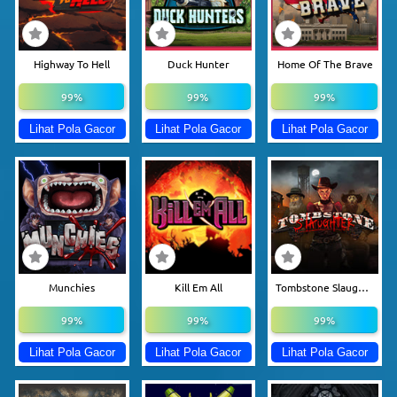
Highway To Hell
Duck Hunter
Home Of The Brave
99%
99%
99%
Lihat Pola Gacor
Lihat Pola Gacor
Lihat Pola Gacor
Munchies
Kill Em All
Tombstone Slaughter
99%
99%
99%
Lihat Pola Gacor
Lihat Pola Gacor
Lihat Pola Gacor