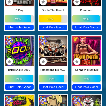
D Day
Fire In The Hole 2
Possessed
91%
78%
95%
Lihat Pola Gacor
Lihat Pola Gacor
Lihat Pola Gacor
Brick Snake 2000
Tombstone No Mercy
Kenneth Must Die
99%
90%
98%
Lihat Pola Gacor
Lihat Pola Gacor
Lihat Pola Gacor