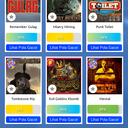
Remember Gulag
Misery Mining
Punk Toilet
90%
76%
96%
Lihat Pola Gacor
Lihat Pola Gacor
Lihat Pola Gacor
Tombstone Rip
Evil Goblins Xbomb
Mental
76%
96%
89%
Lihat Pola Gacor
Lihat Pola Gacor
Lihat Pola Gacor