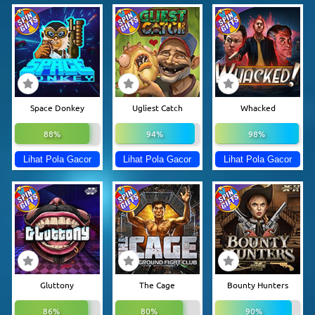
Space Donkey
Ugliest Catch
Whacked
88%
94%
98%
Lihat Pola Gacor
Lihat Pola Gacor
Lihat Pola Gacor
Gluttony
The Cage
Bounty Hunters
86%
80%
90%