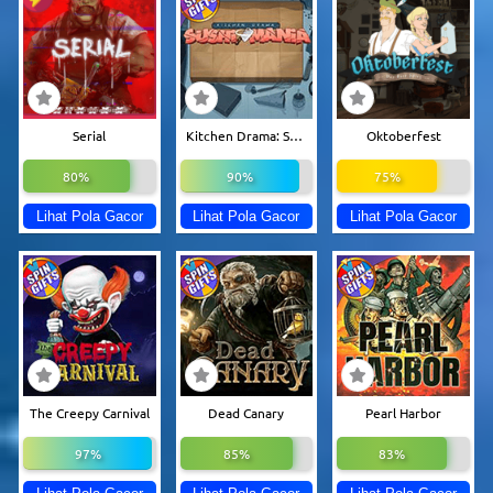
Serial
Kitchen Drama: Sushi Mania
Oktoberfest
80%
90%
75%
Lihat Pola Gacor
Lihat Pola Gacor
Lihat Pola Gacor
The Creepy Carnival
Dead Canary
Pearl Harbor
97%
85%
83%