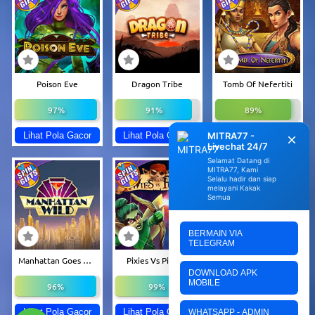
Poison Eve
Dragon Tribe
Tomb Of Nefertiti
97%
91%
89%
Lihat Pola Gacor
Lihat Pola Gacor
Lihat Pola Gacor
MITRA77 -
Livechat 24/7
Selamat Datang di
MITRA77, Kami
Selalu hadir dan siap
melayani Kakak
Semua
BERMAIN VIA
TELEGRAM
Manhattan Goes Wild
Pixies Vs Pirates
Hot 4 Cash
DOWNLOAD APK
MOBILE
96%
99%
80%
Lihat Pola Gacor
Lihat Pola Gacor
Lihat Pola Gacor
WHATSAPP - ADMIN