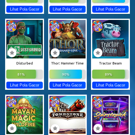
Lihat Pola Gacor
Lihat Pola Gacor
Lihat Pola Gacor
Disturbed
Thor: Hammer Time
Tractor Beam
81%
90%
89%
Lihat Pola Gacor
Lihat Pola Gacor
Lihat Pola Gacor